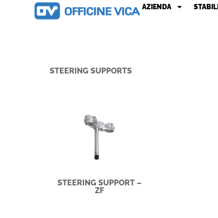
AZIENDA
STABIL
STEERING SUPPORTS
STEERING SUPPORT –
ZF