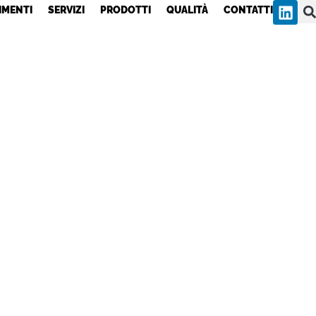
IMENTI
SERVIZI
PRODOTTI
QUALITÀ
CONTATTI