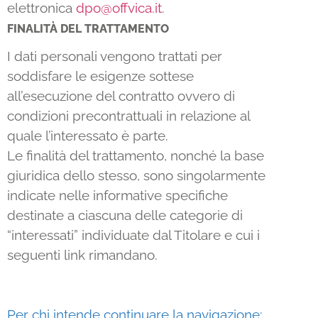
elettronica
dpo@offvica.it
.
FINALITÀ DEL TRATTAMENTO
I dati personali vengono trattati per
soddisfare le esigenze sottese
all’esecuzione del contratto ovvero di
condizioni precontrattuali in relazione al
quale l’interessato è parte.
Le finalità del trattamento, nonché la base
giuridica dello stesso, sono singolarmente
indicate nelle informative specifiche
destinate a ciascuna delle categorie di
“interessati” individuate dal Titolare e cui i
seguenti link rimandano.
Per chi intende continuare la navigazione: