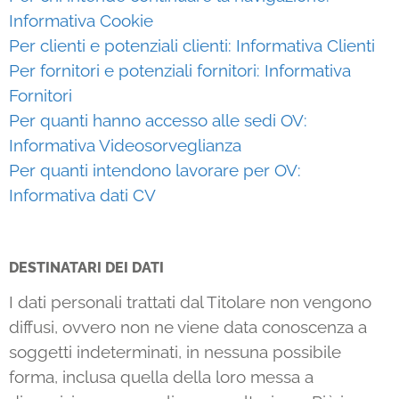
Informativa Cookie
Per clienti e potenziali clienti: Informativa Clienti
Per fornitori e potenziali fornitori: Informativa
Fornitori
Per quanti hanno accesso alle sedi OV:
Informativa Videosorveglianza
Per quanti intendono lavorare per OV:
Informativa dati CV
DESTINATARI DEI DATI
I dati personali trattati dal Titolare non vengono
diffusi, ovvero non ne viene data conoscenza a
soggetti indeterminati, in nessuna possibile
forma, inclusa quella della loro messa a