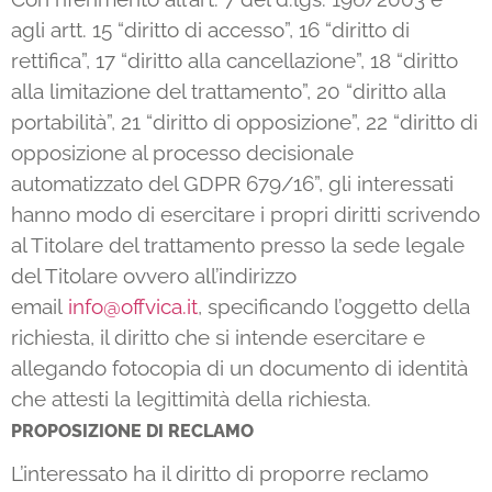
agli artt. 15 “diritto di accesso”, 16 “diritto di
rettifica”, 17 “diritto alla cancellazione”, 18 “diritto
alla limitazione del trattamento”, 20 “diritto alla
portabilità”, 21 “diritto di opposizione”, 22 “diritto di
opposizione al processo decisionale
automatizzato del GDPR 679/16”, gli interessati
hanno modo di esercitare i propri diritti scrivendo
al Titolare del trattamento presso la sede legale
del Titolare ovvero all’indirizzo
email
info@offvica.it
, specificando l’oggetto della
richiesta, il diritto che si intende esercitare e
allegando fotocopia di un documento di identità
che attesti la legittimità della richiesta.
PROPOSIZIONE DI RECLAMO
L’interessato ha il diritto di proporre reclamo