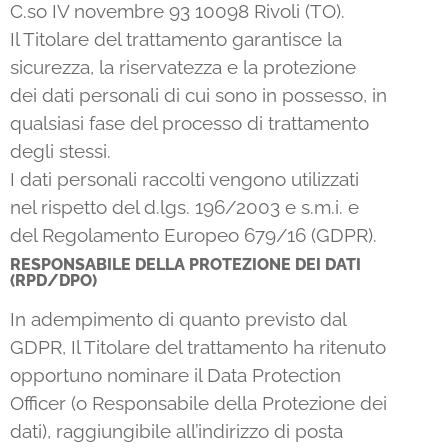
C.so IV novembre 93 10098 Rivoli (TO).
Il Titolare del trattamento garantisce la
sicurezza, la riservatezza e la protezione
dei dati personali di cui sono in possesso, in
qualsiasi fase del processo di trattamento
degli stessi.
I dati personali raccolti vengono utilizzati
nel rispetto del d.lgs. 196/2003 e s.m.i. e
del Regolamento Europeo 679/16 (GDPR).
RESPONSABILE DELLA PROTEZIONE DEI DATI
(RPD/DPO)
In adempimento di quanto previsto dal
GDPR, Il Titolare del trattamento ha ritenuto
opportuno nominare il Data Protection
Officer (o Responsabile della Protezione dei
dati), raggiungibile all’indirizzo di posta