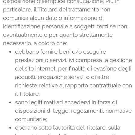
disposizione o semplice consultazione. Più in
particolare, il Titolare del trattamento non
comunica alcun dato o informazione di
identificazione personale a soggetti terzi se non,
eventualmente e per quanto strettamente
necessario, a coloro che:
debbano fornire beni e/o eseguire
prestazioni o servizi, ivi compresa la gestione
del sito internet, per finalità di evasione degli
acquisti, erogazione servizi o di altre
richieste relative al rapporto contrattuale con
il Titolare;
sono legittimati ad accedervi in forza di
disposizioni di legge, regolamenti, normative
comunitarie;
operano sotto l’autorità del Titolare, sulla