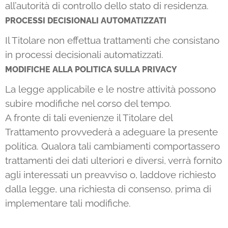
all’autorità di controllo dello stato di residenza.
PROCESSI DECISIONALI AUTOMATIZZATI
Il Titolare non effettua trattamenti che consistano
in processi decisionali automatizzati.
MODIFICHE ALLA POLITICA SULLA PRIVACY
La legge applicabile e le nostre attività possono
subire modifiche nel corso del tempo.
A fronte di tali evenienze il Titolare del
Trattamento provvederà a adeguare la presente
politica. Qualora tali cambiamenti comportassero
trattamenti dei dati ulteriori e diversi, verrà fornito
agli interessati un preavviso o, laddove richiesto
dalla legge, una richiesta di consenso, prima di
implementare tali modifiche.